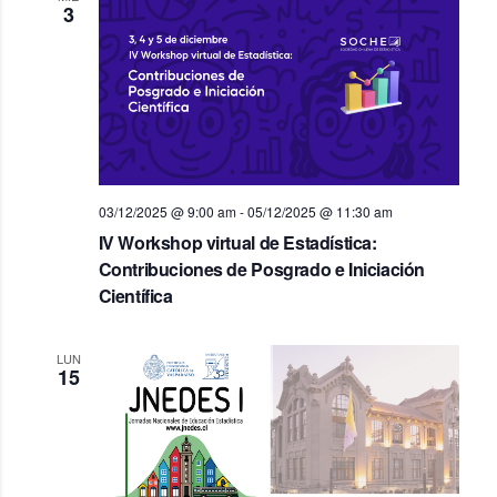
3
03/12/2025 @ 9:00 am
-
05/12/2025 @ 11:30 am
IV Workshop virtual de Estadística:
Contribuciones de Posgrado e Iniciación
Científica
LUN
15