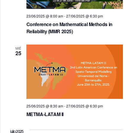
23/06/2025 @ 8:00 am
-
27/06/2025 @ 6:30 pm
Conference on Mathematical Methods in
Reliability (MMR 2025)
MIÉ
25
25/06/2025 @ 8:30 am
-
27/06/2025 @ 6:30 pm
METMA-LATAM II
julio 2025