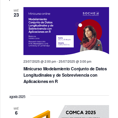
MIÉ
23
23/07/2025 @ 2:00 pm
-
25/07/2025 @ 3:00 pm
Minicurso Modelamiento Conjunto de Datos
Longitudinales y de Sobrevivencia con
Aplicaciones en R
agosto 2025
MIÉ
6