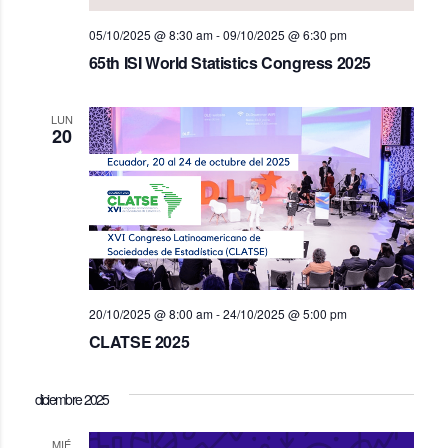
05/10/2025 @ 8:30 am
-
09/10/2025 @ 6:30 pm
65th ISI World Statistics Congress 2025
LUN
20
20/10/2025 @ 8:00 am
-
24/10/2025 @ 5:00 pm
CLATSE 2025
diciembre 2025
MIÉ