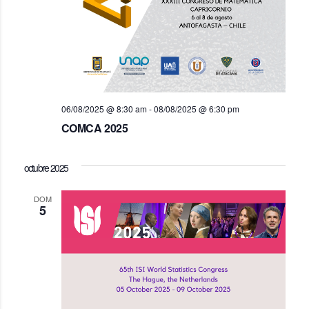
06/08/2025 @ 8:30 am
-
08/08/2025 @ 6:30 pm
COMCA 2025
octubre 2025
DOM
5