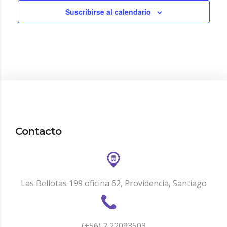
Suscribirse al calendario
Contacto
Las Bellotas 199 oficina 62, Providencia, Santiago
(+56) 2 22093503