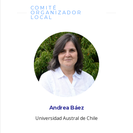
COMITÉ
ORGANIZADOR
LOCAL
Andrea Báez
Universidad Austral de Chile