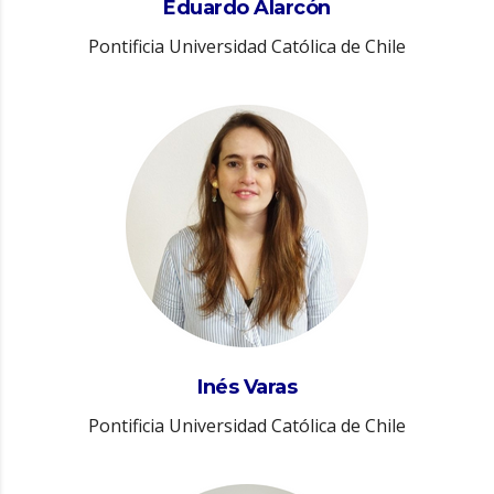
Eduardo Alarcón
Pontificia Universidad Católica de Chile
Inés Varas
Pontificia Universidad Católica de Chile