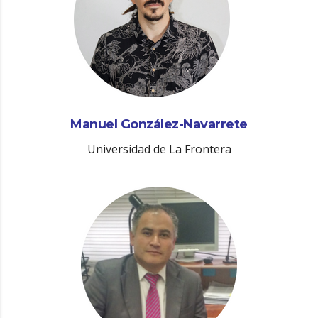
Manuel González-Navarrete
Universidad de La Frontera