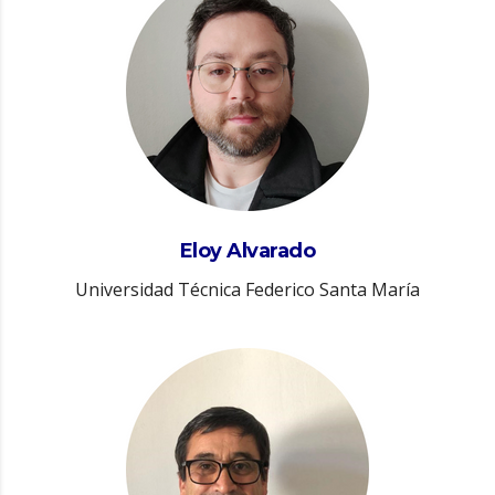
Eloy Alvarado
Universidad Técnica Federico Santa María