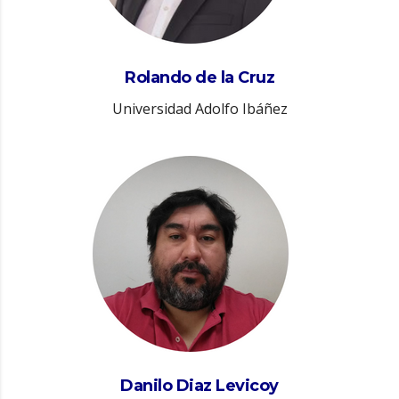
Rolando de la Cruz
Universidad Adolfo Ibáñez
Danilo Diaz Levicoy