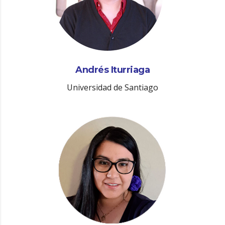
Andrés Iturriaga
Universidad de Santiago