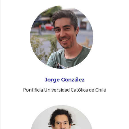
Jorge González
Pontificia Universidad Católica de Chile