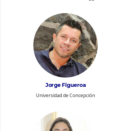
Jorge Figueroa
Universidad de Concepción