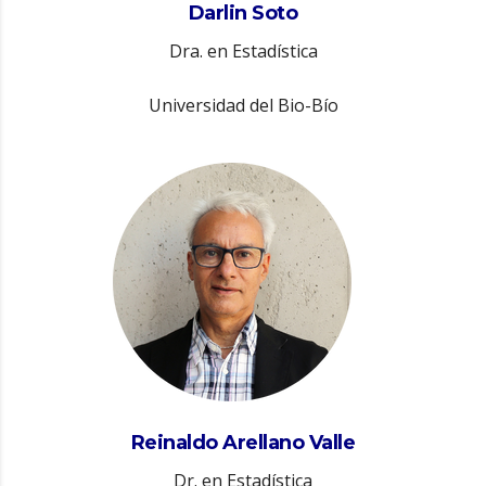
Darlin Soto
Dra. en Estadística
Universidad del Bio-Bío
Reinaldo Arellano Valle
Dr. en Estadística