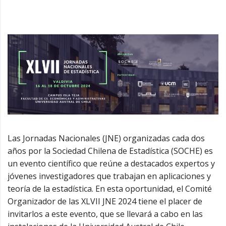
Las Jornadas Nacionales (JNE) organizadas cada dos
años por la Sociedad Chilena de Estadística (SOCHE) es
un evento científico que reúne a destacados expertos y
jóvenes investigadores que trabajan en aplicaciones y
teoría de la estadística. En esta oportunidad, el Comité
Organizador de las XLVII JNE 2024 tiene el placer de
invitarlos a este evento, que se llevará a cabo en las