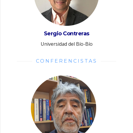
Sergio Contreras
Universidad del Bío-Bío
CONFERENCISTAS