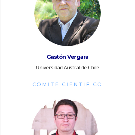
Gastón Vergara
Universidad Austral de Chile
COMITÉ CIENTÍFICO