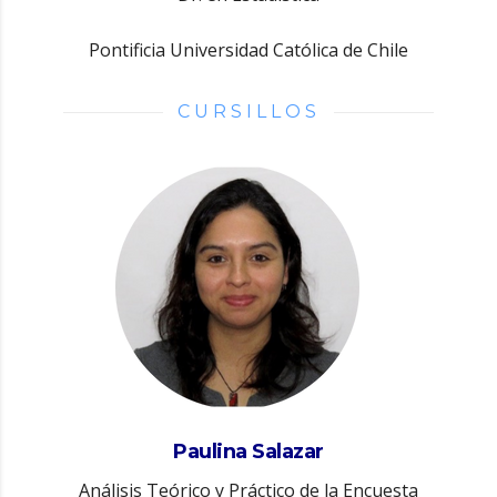
Pontificia Universidad Católica de Chile
CURSILLOS
Paulina Salazar
Análisis Teórico y Práctico de la Encuesta