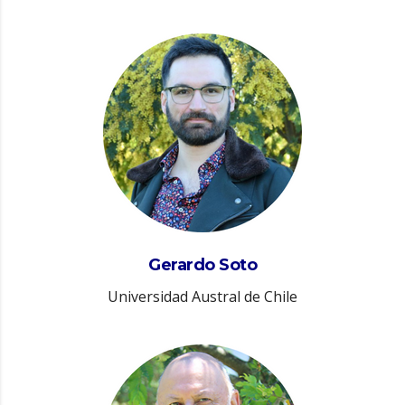
Gerardo Soto
Universidad Austral de Chile