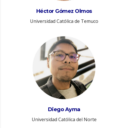
Héctor Gómez Olmos
Universidad Católica de Temuco
Diego Ayma
Universidad Católica del Norte