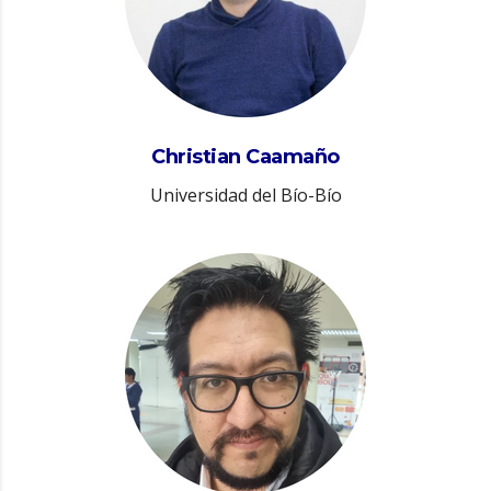
Christian Caamaño
Universidad del Bío-Bío