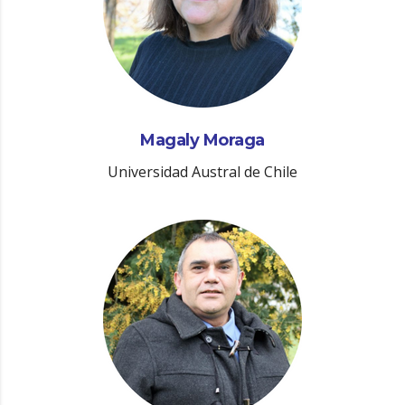
Magaly Moraga
Universidad Austral de Chile