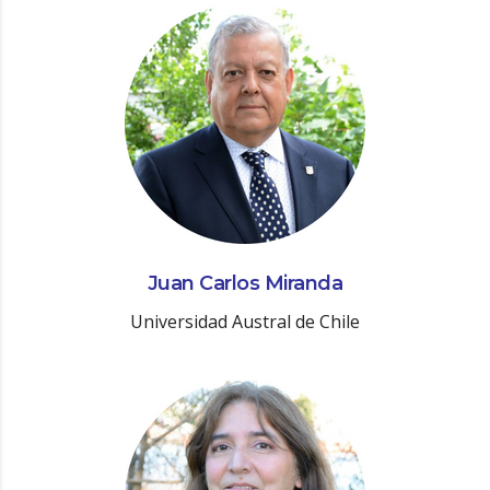
Juan Carlos Miranda
Universidad Austral de Chile