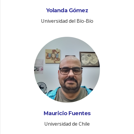
Yolanda Gómez
Universidad del Bío-Bío
Mauricio Fuentes
Universidad de Chile