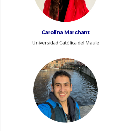
Carolina Marchant
Universidad Católica del Maule