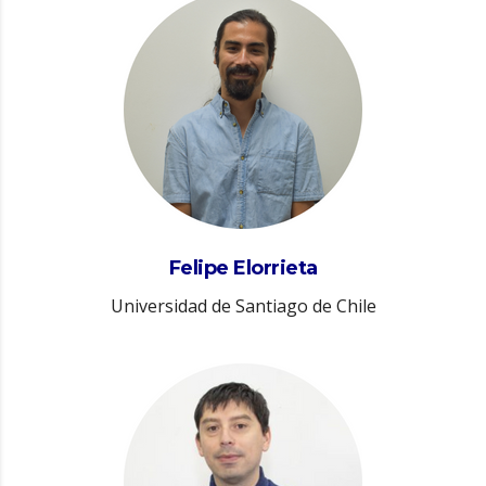
Felipe Elorrieta
Universidad de Santiago de Chile