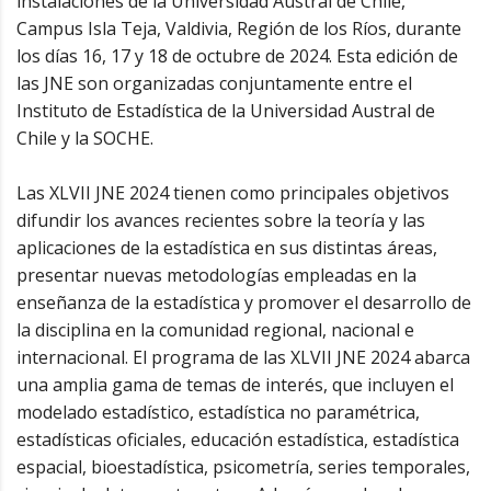
instalaciones de la Universidad Austral de Chile,
Campus Isla Teja, Valdivia, Región de los Ríos, durante
los días 16, 17 y 18 de octubre de 2024. Esta edición de
las JNE son organizadas conjuntamente entre el
Instituto de Estadística de la Universidad Austral de
Chile y la SOCHE.
Las XLVII JNE 2024 tienen como principales objetivos
difundir los avances recientes sobre la teoría y las
aplicaciones de la estadística en sus distintas áreas,
presentar nuevas metodologías empleadas en la
enseñanza de la estadística y promover el desarrollo de
la disciplina en la comunidad regional, nacional e
internacional. El programa de las XLVII JNE 2024 abarca
una amplia gama de temas de interés, que incluyen el
modelado estadístico, estadística no paramétrica,
estadísticas oficiales, educación estadística, estadística
espacial, bioestadística, psicometría, series temporales,