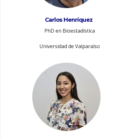
Carlos Henríquez
PhD en Bioestadística
Universidad de Valparaíso