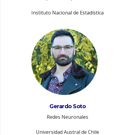
Instituto Nacional de Estadística
Gerardo Soto
Redes Neuronales
Universidad Austral de Chile