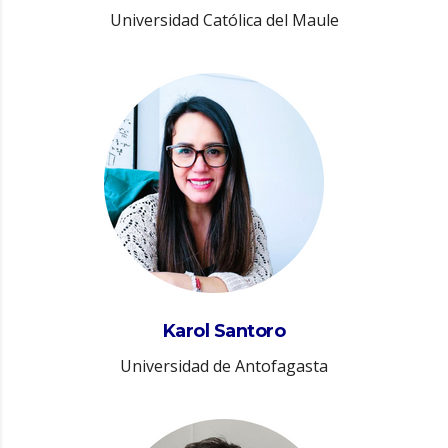
Universidad Católica del Maule
Karol Santoro
Universidad de Antofagasta