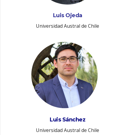
Luis Ojeda
Universidad Austral de Chile
Luis Sánchez
Universidad Austral de Chile