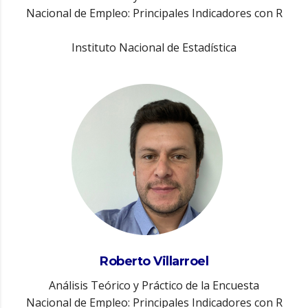
Nacional de Empleo: Principales Indicadores con R
Instituto Nacional de Estadística
Roberto Villarroel
Análisis Teórico y Práctico de la Encuesta
Nacional de Empleo: Principales Indicadores con R