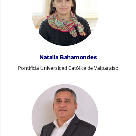
Natalia Bahamondes
Pontificia Universidad Católica de Valparaíso