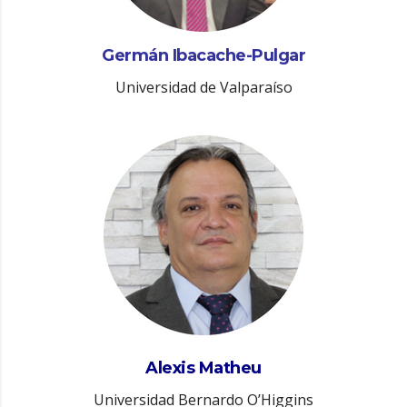
Germán Ibacache-Pulgar
Universidad de Valparaíso
Alexis Matheu
Universidad Bernardo O’Higgins