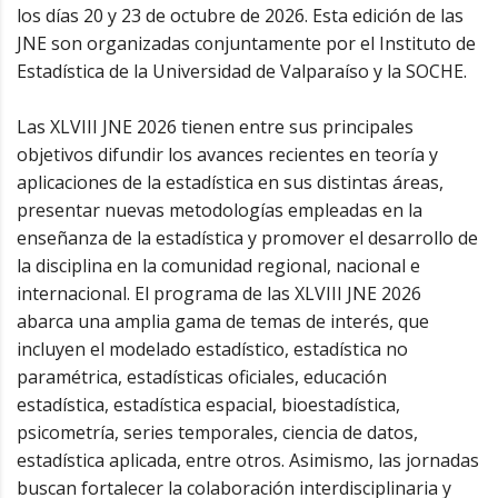
los días 20 y 23 de octubre de 2026. Esta edición de las
JNE son organizadas conjuntamente por el Instituto de
Estadística de la Universidad de Valparaíso y la SOCHE.
Las XLVIII JNE 2026 tienen entre sus principales
objetivos difundir los avances recientes en teoría y
aplicaciones de la estadística en sus distintas áreas,
presentar nuevas metodologías empleadas en la
enseñanza de la estadística y promover el desarrollo de
la disciplina en la comunidad regional, nacional e
internacional. El programa de las XLVIII JNE 2026
abarca una amplia gama de temas de interés, que
incluyen el modelado estadístico, estadística no
paramétrica, estadísticas oficiales, educación
estadística, estadística espacial, bioestadística,
psicometría, series temporales, ciencia de datos,
estadística aplicada, entre otros. Asimismo, las jornadas
buscan fortalecer la colaboración interdisciplinaria y