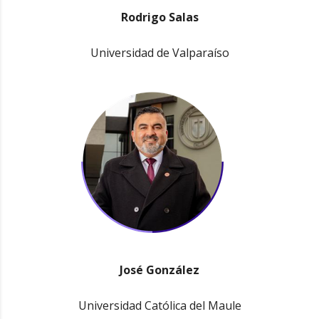
Rodrigo Salas
Universidad de Valparaíso
José González
Universidad Católica del Maule