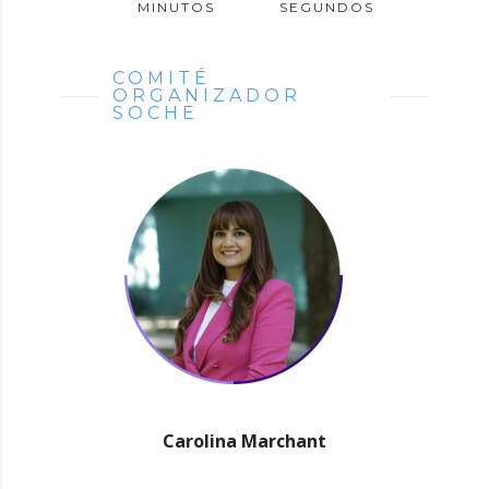
MINUTOS
SEGUNDOS
COMITÉ
ORGANIZADOR
SOCHE
Carolina Marchant