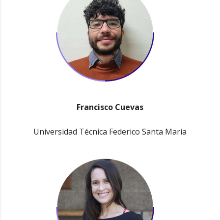
Francisco Cuevas
Universidad Técnica Federico Santa María