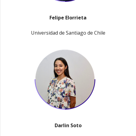
Felipe Elorrieta
Universidad de Santiago de Chile
Darlin Soto