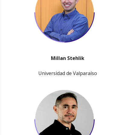
Millan Stehlik
Universidad de Valparaíso