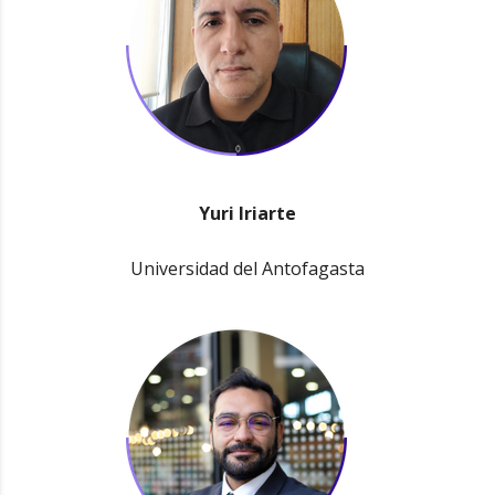
Yuri Iriarte
Universidad del Antofagasta