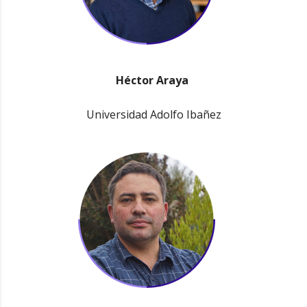
Héctor Araya
Universidad Adolfo Ibañez