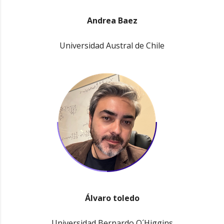
Andrea Baez
Universidad Austral de Chile
Álvaro toledo
Universidad Bernardo O´Higgins