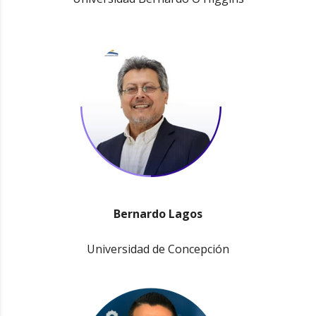
Bernardo Lagos
Universidad de Concepción