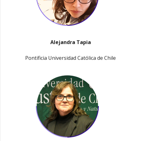
Alejandra Tapia
Pontificia Universidad Católica de Chile