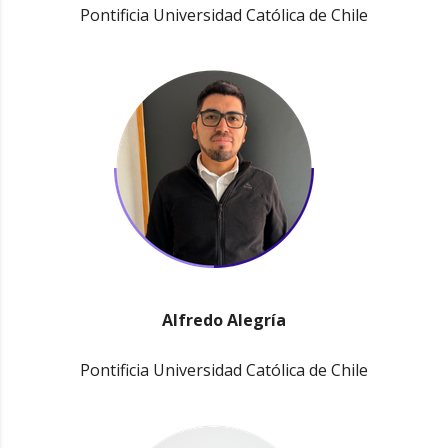
Pontificia Universidad Católica de Chile
Alfredo Alegría
Pontificia Universidad Católica de Chile