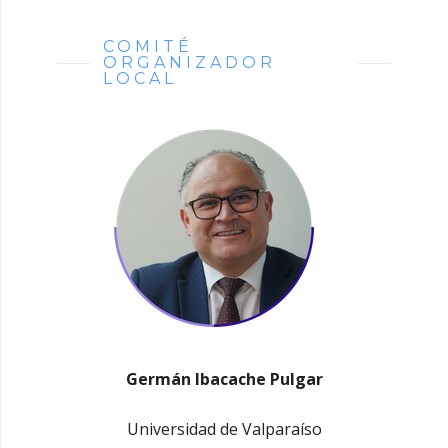
COMITÉ
ORGANIZADOR
LOCAL
Germán Ibacache Pulgar
Universidad de Valparaíso