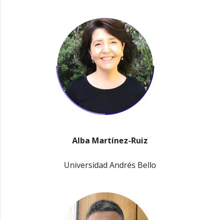
Alba Martínez-Ruiz
Universidad Andrés Bello