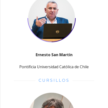
Ernesto San Martín
Pontificia Universidad Católica de Chile
CURSILLOS