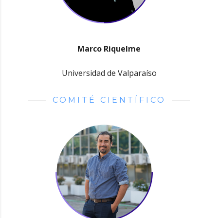
Marco Riquelme
Universidad de Valparaíso
COMITÉ CIENTÍFICO