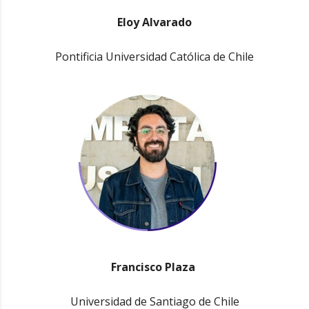
Eloy Alvarado
Pontificia Universidad Católica de Chile
Francisco Plaza
Universidad de Santiago de Chile