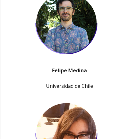
Felipe Medina
Universidad de Chile