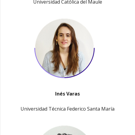
Universidad Católica del Maule
Inés Varas
Universidad Técnica Federico Santa María