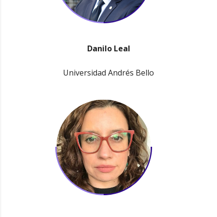
Danilo Leal
Universidad Andrés Bello