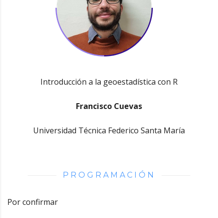
Introducción a la geoestadística con R
Francisco Cuevas
Universidad Técnica Federico Santa María
PROGRAMACIÓN
Por confirmar