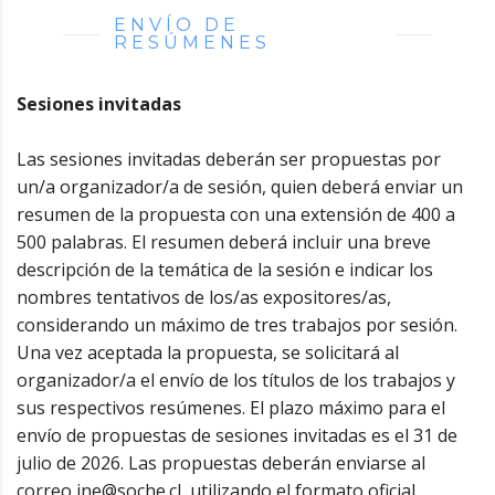
ENVÍO DE
RESÚMENES
Sesiones invitadas
Las sesiones invitadas deberán ser propuestas por
un/a organizador/a de sesión, quien deberá enviar un
resumen de la propuesta con una extensión de 400 a
500 palabras. El resumen deberá incluir una breve
descripción de la temática de la sesión e indicar los
nombres tentativos de los/as expositores/as,
considerando un máximo de tres trabajos por sesión.
Una vez aceptada la propuesta, se solicitará al
organizador/a el envío de los títulos de los trabajos y
sus respectivos resúmenes. El plazo máximo para el
envío de propuestas de sesiones invitadas es el 31 de
julio de 2026. Las propuestas deberán enviarse al
correo jne@soche.cl, utilizando el formato oficial