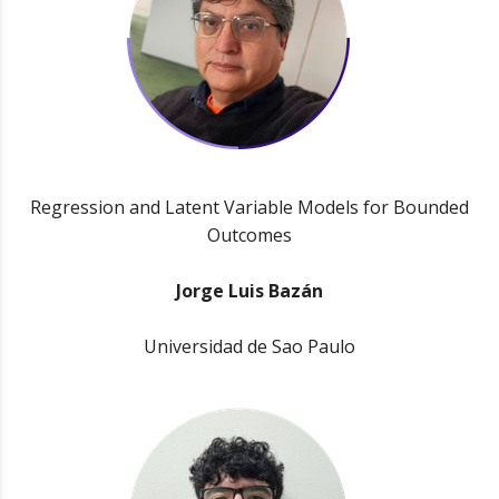
Regression and Latent Variable Models for Bounded
Outcomes
Jorge Luis Bazán
Universidad de Sao Paulo