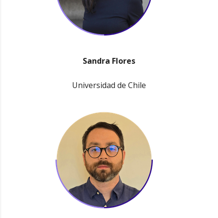
Sandra Flores
Universidad de Chile