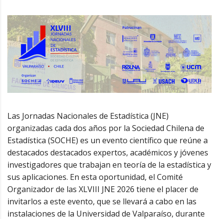
Las Jornadas Nacionales de Estadística (JNE)
organizadas cada dos años por la Sociedad Chilena de
Estadística (SOCHE) es un evento científico que reúne a
destacados destacados expertos, académicos y jóvenes
investigadores que trabajan en teoría de la estadística y
sus aplicaciones. En esta oportunidad, el Comité
Organizador de las XLVIII JNE 2026 tiene el placer de
invitarlos a este evento, que se llevará a cabo en las
instalaciones de la Universidad de Valparaíso, durante