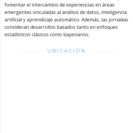
fomentar el intercambio de experiencias en áreas
emergentes vinculadas al análisis de datos, inteligencia
artificial y aprendizaje automático. Además, las jornadas
consideran desarrollos basados tanto en enfoques
estadísticos clásicos como bayesianos.
UBICACIÓN