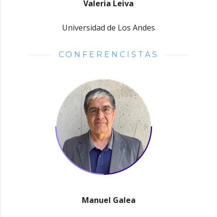
Valeria Leiva
Universidad de Los Andes
CONFERENCISTAS
Manuel Galea