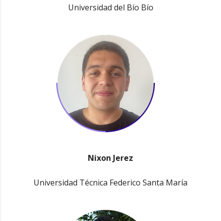
Universidad del Bío Bío
Nixon Jerez
Universidad Técnica Federico Santa María