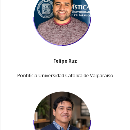
Felipe Ruz
Pontificia Universidad Católica de Valparaíso