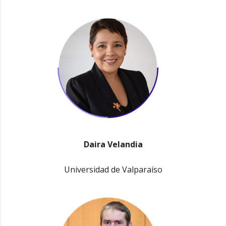
Daira Velandia
Universidad de Valparaíso