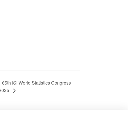
65th ISI World Statistics Congress
2025