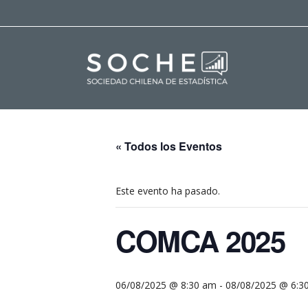
« Todos los Eventos
Este evento ha pasado.
COMCA 2025
06/08/2025 @ 8:30 am
-
08/08/2025 @ 6:3