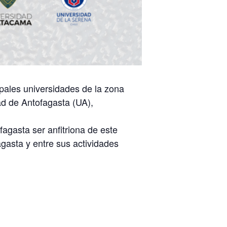
pales universidades de la zona
ad de Antofagasta (UA),
agasta ser anfitriona de este
gasta y entre sus actividades