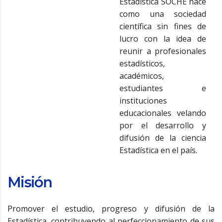
Estadística SOCHE nace
como una sociedad
científica sin fines de
lucro con la idea de
reunir a profesionales
estadísticos,
académicos,
estudiantes e
instituciones
educacionales velando
por el desarrollo y
difusión de la ciencia
Estadística en el país.
Misión
Promover el estudio, progreso y difusión de la
Estadística, contribuyendo al perfeccionamiento de sus