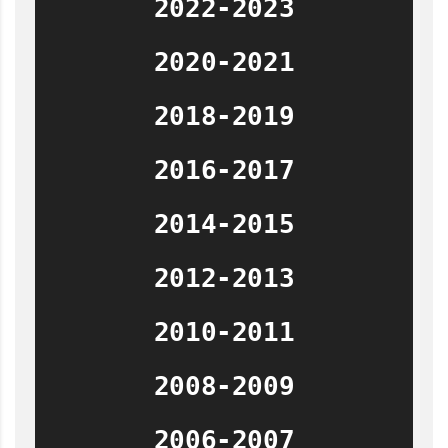
2022-2023
2020-2021
2018-2019
2016-2017
2014-2015
2012-2013
2010-2011
2008-2009
2006-2007