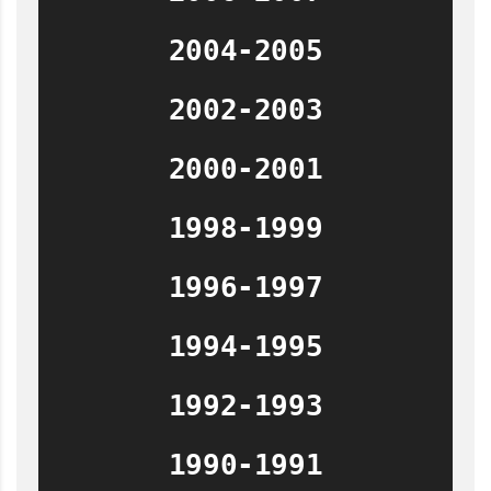
2004-2005
2002-2003
2000-2001
1998-1999
1996-1997
1994-1995
1992-1993
1990-1991