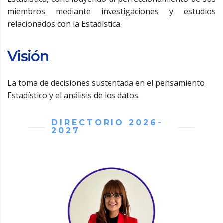
miembros mediante investigaciones y estudios
relacionados con la Estadística.
Visión
La toma de decisiones sustentada en el pensamiento
Estadístico y el análisis de los datos.
DIRECTORIO 2026-
2027