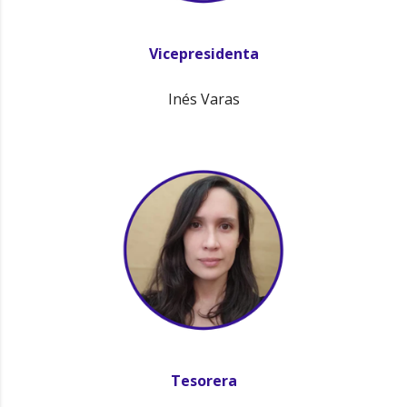
Vicepresidenta
Inés Varas
Tesorera