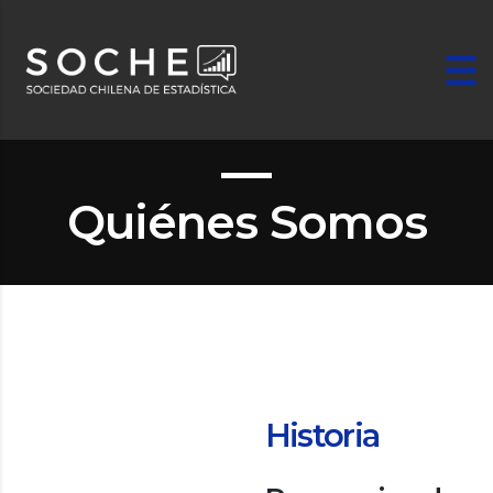
Quiénes Somos
Historia