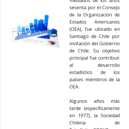
mediados de los años
sesenta por el Consejo
de la Organización de
Estados Americanos
(OEA), fue ubicado en
Santiago de Chile por
invitación del Gobierno
de Chile. Su objetivo
principal fue contribuir
al desarrollo
estadístico de los
países miembros de la
OEA.
Algunos años más
tarde (específicamente
en 1977), la Sociedad
Chilena de