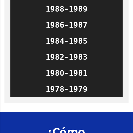
1988-1989
1986-1987
1984-1985
1982-1983
1980-1981
1978-1979
¿Cómo