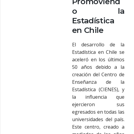
Promoviend
o la
Estadística
en Chile
El desarrollo de la
Estadística en Chile se
aceleró en los últimos
50 años debido a la
creación del Centro de
Enseñanza de la
Estadística (CIENES), y
la influencia que
ejercieron sus
egresados en todas las
universidades del país.
Este centro, creado a