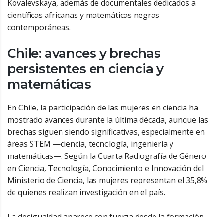
Kovalevskaya, además de documentales dedicados a
científicas africanas y matemáticas negras
contemporáneas.
Chile: avances y brechas
persistentes en ciencia y
matemáticas
En Chile, la participación de las mujeres en ciencia ha
mostrado avances durante la última década, aunque las
brechas siguen siendo significativas, especialmente en
áreas STEM —ciencia, tecnología, ingeniería y
matemáticas—. Según la Cuarta Radiografía de Género
en Ciencia, Tecnología, Conocimiento e Innovación del
Ministerio de Ciencia, las mujeres representan el 35,8%
de quienes realizan investigación en el país.
La desigualdad aparece con fuerza desde la formación