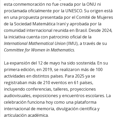
esta conmemoración no fue creada por la ONU ni
proclamada oficialmente por la UNESCO. Su origen está
en una propuesta presentada por el Comité de Mujeres
de la Sociedad Matemática Iraní y aprobada por la
comunidad internacional reunida en Brasil. Desde 2024,
la iniciativa cuenta con patrocinio oficial de la
International Mathematical Union
(IMU), a través de su
Committee for Women in Mathematics
.
La expansión del 12 de mayo ha sido sostenida. En su
primera edición, en 2019, se realizaron más de 100
actividades en distintos países. Para 2025 ya se
registraban más de 210 eventos en 61 países,
incluyendo conferencias, talleres, proyecciones
audiovisuales, exposiciones y encuentros escolares. La
celebración funciona hoy como una plataforma
internacional de memoria, divulgación científica y
articulación académica.