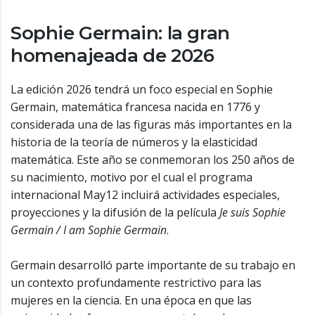
Sophie Germain: la gran
homenajeada de 2026
La edición 2026 tendrá un foco especial en Sophie
Germain, matemática francesa nacida en 1776 y
considerada una de las figuras más importantes en la
historia de la teoría de números y la elasticidad
matemática. Este año se conmemoran los 250 años de
su nacimiento, motivo por el cual el programa
internacional May12 incluirá actividades especiales,
proyecciones y la difusión de la película
Je suis Sophie
Germain / I am Sophie Germain
.
Germain desarrolló parte importante de su trabajo en
un contexto profundamente restrictivo para las
mujeres en la ciencia. En una época en que las