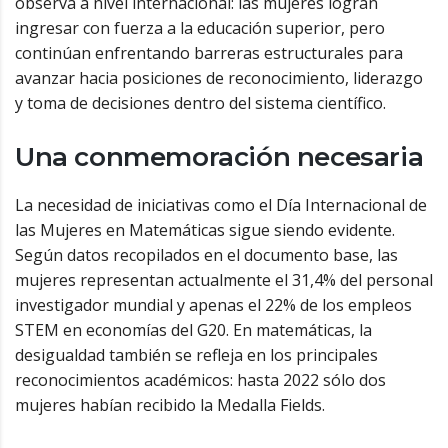
observa a nivel internacional: las mujeres logran
ingresar con fuerza a la educación superior, pero
continúan enfrentando barreras estructurales para
avanzar hacia posiciones de reconocimiento, liderazgo
y toma de decisiones dentro del sistema científico.
Una conmemoración necesaria
La necesidad de iniciativas como el Día Internacional de
las Mujeres en Matemáticas sigue siendo evidente.
Según datos recopilados en el documento base, las
mujeres representan actualmente el 31,4% del personal
investigador mundial y apenas el 22% de los empleos
STEM en economías del G20. En matemáticas, la
desigualdad también se refleja en los principales
reconocimientos académicos: hasta 2022 sólo dos
mujeres habían recibido la Medalla Fields.