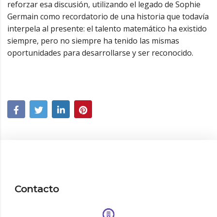
reforzar esa discusión, utilizando el legado de Sophie
Germain como recordatorio de una historia que todavía
interpela al presente: el talento matemático ha existido
siempre, pero no siempre ha tenido las mismas
oportunidades para desarrollarse y ser reconocido.
Contacto