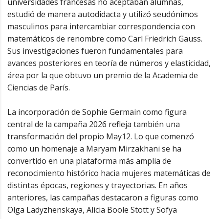
universidades francesas no aceptaban alumnas,
estudió de manera autodidacta y utilizó seudónimos
masculinos para intercambiar correspondencia con
matemáticos de renombre como Carl Friedrich Gauss.
Sus investigaciones fueron fundamentales para
avances posteriores en teoría de números y elasticidad,
área por la que obtuvo un premio de la Academia de
Ciencias de París.
La incorporación de Sophie Germain como figura
central de la campaña 2026 refleja también una
transformación del propio May12. Lo que comenzó
como un homenaje a Maryam Mirzakhani se ha
convertido en una plataforma más amplia de
reconocimiento histórico hacia mujeres matemáticas de
distintas épocas, regiones y trayectorias. En años
anteriores, las campañas destacaron a figuras como
Olga Ladyzhenskaya, Alicia Boole Stott y Sofya