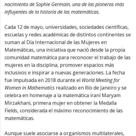
nacimiento de Sophie Germain, una de las pioneras más
influyentes de la historia de las matemáticas.
Cada 12 de mayo, universidades, sociedades científicas,
escuelas y redes académicas de distintos continentes se
suman al Día Internacional de las Mujeres en
Matemáticas, una iniciativa que nació desde la propia
comunidad matemática para reconocer el trabajo de las
mujeres en la disciplina, promover espacios más
inclusivos e inspirar a nuevas generaciones. La fecha
fue impulsada en 2018 durante el
World Meeting for
Women in Mathematics
realizado en Río de Janeiro y se
celebra en homenaje a la matemática iraní Maryam
Mirzakhani, primera mujer en obtener la Medalla
Fields, considerada el máximo reconocimiento de las
matemáticas.
Aunque suele asociarse a organismos multilaterales,