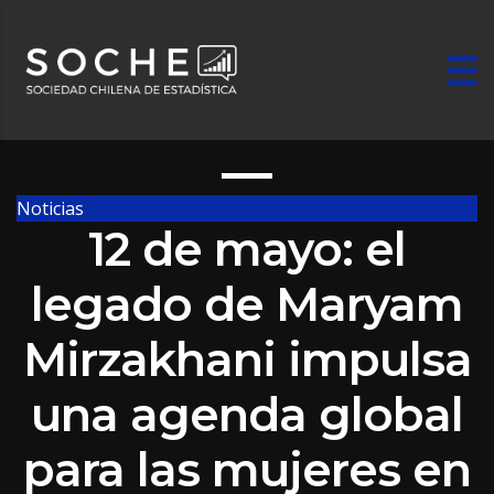
Noticias
12 de mayo: el
legado de Maryam
Mirzakhani impulsa
una agenda global
para las mujeres en