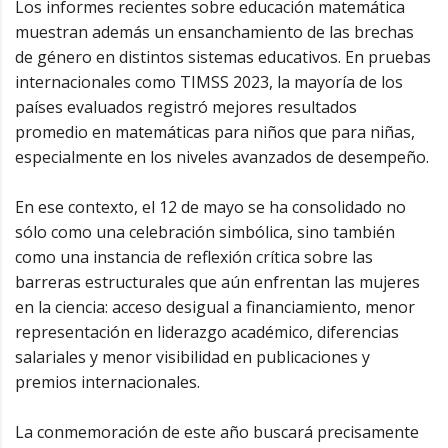
Los informes recientes sobre educación matemática
muestran además un ensanchamiento de las brechas
de género en distintos sistemas educativos. En pruebas
internacionales como TIMSS 2023, la mayoría de los
países evaluados registró mejores resultados
promedio en matemáticas para niños que para niñas,
especialmente en los niveles avanzados de desempeño.
En ese contexto, el 12 de mayo se ha consolidado no
sólo como una celebración simbólica, sino también
como una instancia de reflexión crítica sobre las
barreras estructurales que aún enfrentan las mujeres
en la ciencia: acceso desigual a financiamiento, menor
representación en liderazgo académico, diferencias
salariales y menor visibilidad en publicaciones y
premios internacionales.
La conmemoración de este año buscará precisamente