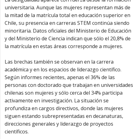
universitaria. Aunque las mujeres representan más de
la mitad de la matrícula total en educación superior en
Chile, su presencia en carreras STEM continúa siendo
minoritaria. Datos oficiales del Ministerio de Educación
y del Ministerio de Ciencia indican que sólo el 20,8% de
la matrícula en estas áreas corresponde a mujeres.
Las brechas también se observan en la carrera
académica y en los espacios de liderazgo científico.
Según informes recientes, apenas el 36% de las
personas con doctorado que trabajan en universidades
chilenas son mujeres y sólo cerca del 34% participa
activamente en investigación. La situación se
profundiza en cargos directivos, donde las mujeres
siguen estando subrepresentadas en decanaturas,
direcciones generales y liderazgo de proyectos
científicos.