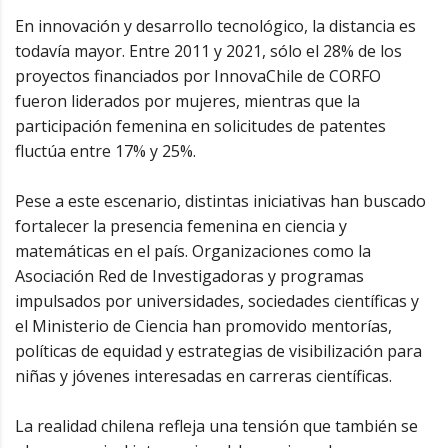
En innovación y desarrollo tecnológico, la distancia es
todavía mayor. Entre 2011 y 2021, sólo el 28% de los
proyectos financiados por InnovaChile de CORFO
fueron liderados por mujeres, mientras que la
participación femenina en solicitudes de patentes
fluctúa entre 17% y 25%.
Pese a este escenario, distintas iniciativas han buscado
fortalecer la presencia femenina en ciencia y
matemáticas en el país. Organizaciones como la
Asociación Red de Investigadoras y programas
impulsados por universidades, sociedades científicas y
el Ministerio de Ciencia han promovido mentorías,
políticas de equidad y estrategias de visibilización para
niñas y jóvenes interesadas en carreras científicas.
La realidad chilena refleja una tensión que también se