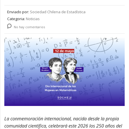
Enviado por:
Sociedad Chilena de Estadística
Categoria:
Noticias
No hay comentarios
La conmemoración internacional, nacida desde la propia
comunidad científica, celebrará este 2026 los 250 años del