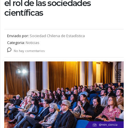
el rol de las sociedades
científicas
Enviado por:
Sociedad Chilena de Estadística
Categoria:
Noticias
No hay comentarios