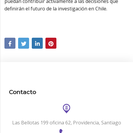
puedan contribuir activamente a las decisiones que
definirán el futuro de la investigación en Chile.
Contacto
Las Bellotas 199 oficina 62, Providencia, Santiago