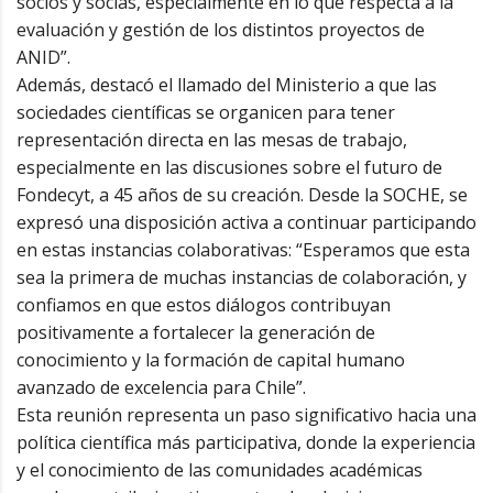
socios y socias, especialmente en lo que respecta a la
evaluación y gestión de los distintos proyectos de
ANID”.
Además, destacó el llamado del Ministerio a que las
sociedades científicas se organicen para tener
representación directa en las mesas de trabajo,
especialmente en las discusiones sobre el futuro de
Fondecyt, a 45 años de su creación. Desde la SOCHE, se
expresó una disposición activa a continuar participando
en estas instancias colaborativas: “Esperamos que esta
sea la primera de muchas instancias de colaboración, y
confiamos en que estos diálogos contribuyan
positivamente a fortalecer la generación de
conocimiento y la formación de capital humano
avanzado de excelencia para Chile”.
Esta reunión representa un paso significativo hacia una
política científica más participativa, donde la experiencia
y el conocimiento de las comunidades académicas