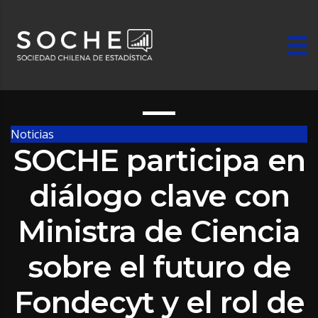
Noticias
SOCHE participa en
diálogo clave con
Ministra de Ciencia
sobre el futuro de
Fondecyt y el rol de