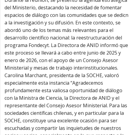
Durante la reunión, se presentó la agenda estratégica
del Ministerio, destacando la necesidad de fomentar
espacios de diálogo con las comunidades que se dedicn
a la investigación y su difusión. En este contexto, se
abordó uno de los temas más relevantes para el
desarrollo científico nacional: la reestructuración del
programa Fondecyt. La Directora de ANID informó que
este proceso se llevará a cabo entre junio de 2025 y
enero de 2026, con el apoyo de un Consejo Asesor
Ministerial y mesas de trabajo interinstitucionales.
Carolina Marchant, presidenta de la SOCHE, valoró
especialmente esta instancia “Agradecemos
profundamente esta valiosa oportunidad de diálogo
con la Ministra de Ciencia, la Directora de ANID y el
representante del Consejo Asesor Ministerial. Para las
sociedades científicas chilenas, y en particular para la
SOCHE, constituye una excelente ocasión para ser
escuchadas y compartir las inquietudes de nuestros