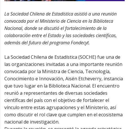
La Sociedad Chilena de Estadística asistió a una reunión
convocada por el Ministerio de Ciencia en la Biblioteca
Nacional, donde se discutió el fortalecimiento de la
colaboración entre el Estado y las sociedades científicas,
además del futuro del programa Fondecyt.
La Sociedad Chilena de Estadística (SOCHE) fue una de
las organizaciones invitadas a una importante reunión
convocada por la Ministra de Ciencia, Tecnología,
Conocimiento e Innovación, Aisén Etcheverry, instancia
que tuvo lugar en la Biblioteca Nacional. El encuentro
reunió a representantes de diversas sociedades
científicas del país con el objetivo de fortalecer el
vínculo entre estas agrupaciones y el Ministerio, así
como discutir el rol clave que cumplen en el ecosistema
nacional de investigación.