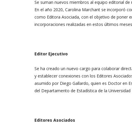
Se suman nuevos miembros al equipo editorial de nue
En el año 2020, Carolina Marchant se incorporó co
como Editora Asociada, con el objetivo de poner e
incorporaciones realizadas en estos últimos mese
Editor Ejecutivo
Se ha creado un nuevo cargo para colaborar direct
y establecer conexiones con los Editores Asociados.
asumido por Diego Gallardo, quien es Doctor en Est
del Departamento de Estadística de la Universidad d
Editores Asociados