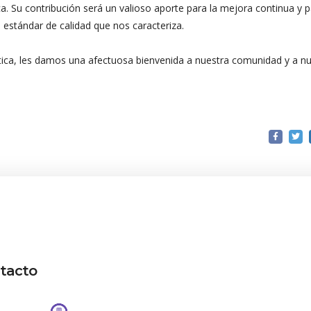
ica. Su contribución será un valioso aporte para la mejora continua y 
 estándar de calidad que nos caracteriza.
tica, les damos una afectuosa bienvenida a nuestra comunidad y a n
tacto