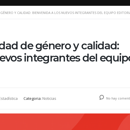
GÉNERO Y CALIDAD: BIENVENIDA A LOS NUEVOS INTEGRANTES DEL EQUIPO EDITORI
ad de género y calidad:
evos integrantes del equip
stadística
Categoria:
Noticias
No hay coment