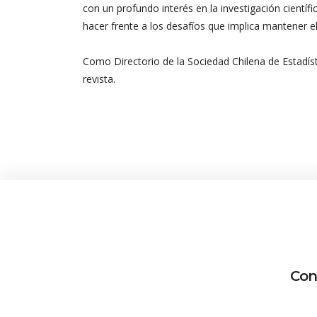
con un profundo interés en la investigación científ
hacer frente a los desafíos que implica mantener el
Como Directorio de la Sociedad Chilena de Estadís
revista.
Con