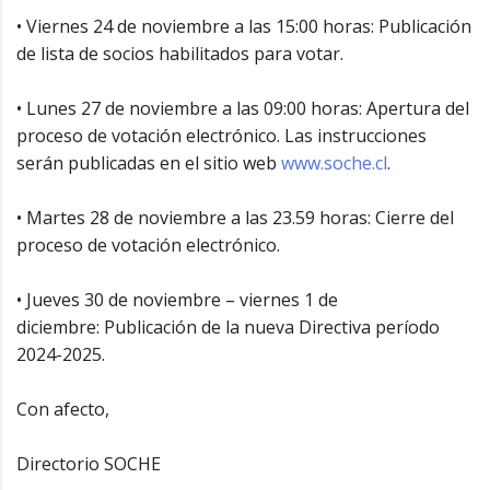
• Viernes 24 de noviembre a las 15:00 horas: Publicación
de lista de socios habilitados para votar.
• Lunes 27 de noviembre a las 09:00 horas: Apertura del
proceso de votación electrónico. Las instrucciones
serán publicadas en el sitio web
www.soche.cl
.
• Martes 28 de noviembre a las 23.59 horas: Cierre del
proceso de votación electrónico.
• Jueves 30 de noviembre – viernes 1 de
diciembre: Publicación de la nueva Directiva período
2024-2025.
Con afecto,
Directorio SOCHE