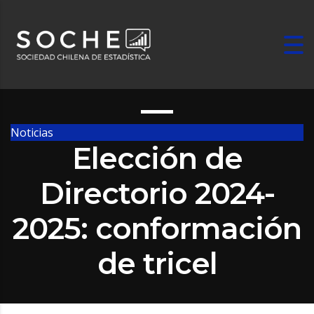
Noticias
Elección de
Directorio 2024-
2025: conformación
de tricel