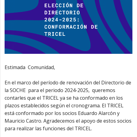
Estimada Comunidad,
En el marco del período de renovación del Directorio de
la SOCHE para el periodo 2024-2025, queremos
contarles que el TRICEL ya se ha conformado en los
plazos establecidos según el cronograma. El TRICEL
está conformado por los socios Eduardo Alarcón y
Mauricio Castro. Agradecemos el apoyo de estos socios
para realizar las funciones del TRICEL.