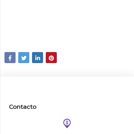
Contacto