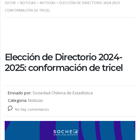
SOCHE
>
NOTICIAS
>
NOTICIAS
>
ELECCIÓN DE DIRECTORIO 2024-2025:
CONFORMACIÓN DE TRICEL
Elección de Directorio 2024-
2025: conformación de tricel
Enviado por:
Sociedad Chilena de Estadística
Categoria:
Noticias
No hay comentarios