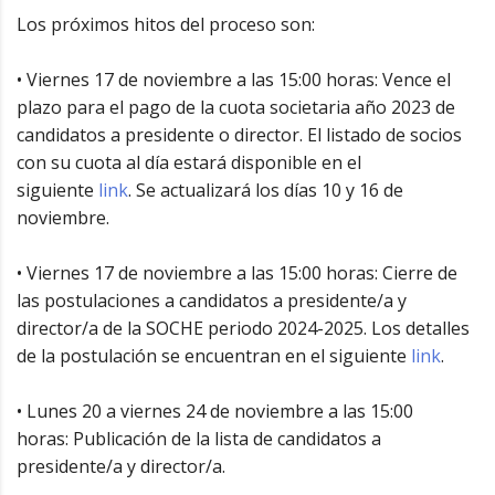
Los próximos hitos del proceso son:
• Viernes 17 de noviembre a las 15:00 horas: Vence el
plazo para el pago de la cuota societaria año 2023 de
candidatos a presidente o director. El listado de socios
con su cuota al día estará disponible en el
siguiente
link
. Se actualizará los días 10 y 16 de
noviembre.
• Viernes 17 de noviembre a las 15:00 horas: Cierre de
las postulaciones a candidatos a presidente/a y
director/a de la SOCHE periodo 2024-2025. Los detalles
de la postulación se encuentran en el siguiente
link
.
• Lunes 20 a viernes 24 de noviembre a las 15:00
horas: Publicación de la lista de candidatos a
presidente/a y director/a.