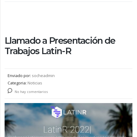
Llamado a Presentación de
Trabajos Latin-R
Enviado por:
socheadmin
Categoria:
Noticias
No hay comentarios