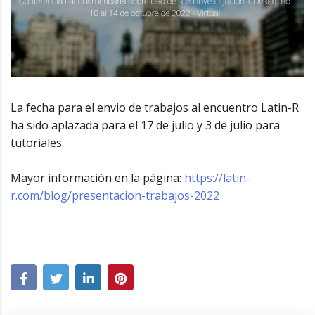
La fecha para el envio de trabajos al encuentro Latin-R
ha sido aplazada para el 17 de julio y 3 de julio para
tutoriales.
Mayor información en la página:
https://latin-
r.com/blog/presentacion-trabajos-2022