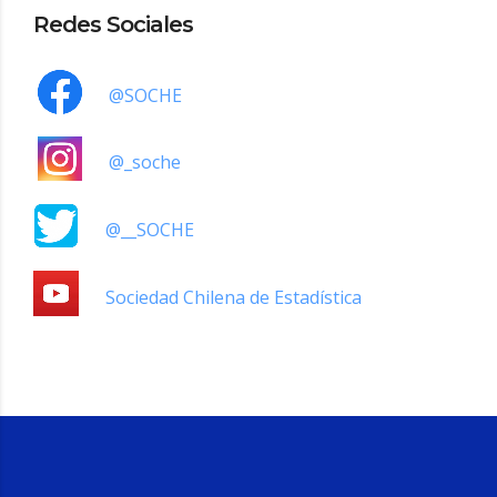
Redes Sociales
@SOCHE
@_soche
@__SOCHE
Sociedad Chilena de Estadística