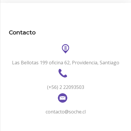
Contacto
Las Bellotas 199 oficina 62, Providencia, Santiago
(+56) 2 22093503
contacto@soche.cl