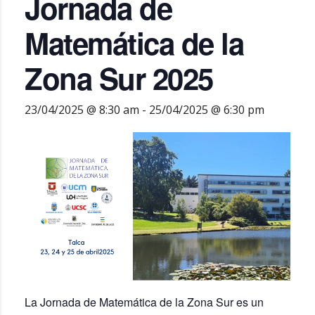
Jornada de
Matemática de la
Zona Sur 2025
23/04/2025 @ 8:30 am
-
25/04/2025 @ 6:30 pm
La Jornada de Matemática de la Zona Sur es un