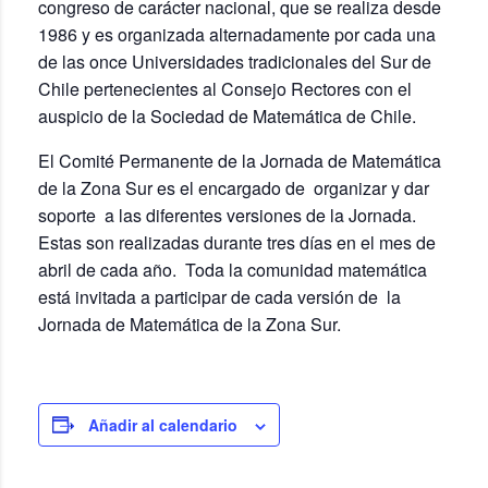
congreso de carácter nacional, que se realiza desde
1986 y es organizada alternadamente por cada una
de las once Universidades tradicionales del Sur de
Chile pertenecientes al Consejo Rectores con el
auspicio de la Sociedad de Matemática de Chile.
El Comité Permanente de la Jornada de Matemática
de la Zona Sur es el encargado de organizar y dar
soporte a las diferentes versiones de la Jornada.
Estas son realizadas durante tres días en el mes de
abril de cada año. Toda la comunidad matemática
está invitada a participar de cada versión de la
Jornada de Matemática de la Zona Sur.
Añadir al calendario