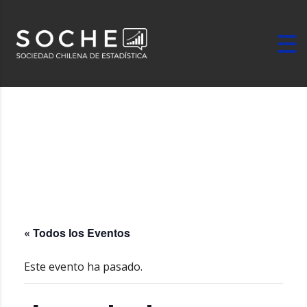
« Todos los Eventos
Este evento ha pasado.