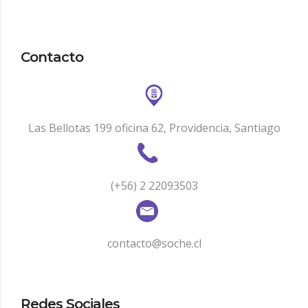
Contacto
Las Bellotas 199 oficina 62, Providencia, Santiago
(+56) 2 22093503
contacto@soche.cl
Redes Sociales