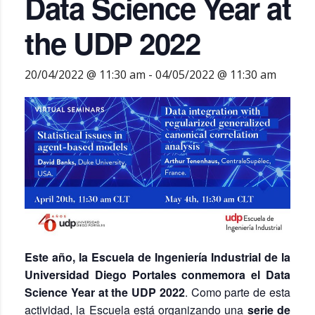
Data Science Year at
the UDP 2022
20/04/2022 @ 11:30 am
-
04/05/2022 @ 11:30 am
Este año, la Escuela de Ingeniería Industrial de la
Universidad Diego Portales conmemora el Data
Science Year at the UDP 2022
. Como parte de esta
actividad, la Escuela está organizando una
serie de