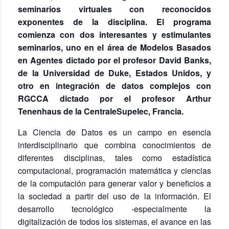
seminarios virtuales con reconocidos
exponentes de la disciplina. El programa
comienza con dos interesantes y estimulantes
seminarios, uno en el área de Modelos Basados
en Agentes dictado por el profesor David Banks,
de la Universidad de Duke, Estados Unidos, y
otro en integración de datos complejos con
RGCCA dictado por el profesor Arthur
Tenenhaus de la CentraleSupelec, Francia.
La Ciencia de Datos es un campo en esencia
interdisciplinario que combina conocimientos de
diferentes disciplinas, tales como estadística
computacional, programación matemática y ciencias
de la computación para generar valor y beneficios a
la sociedad a partir del uso de la información. El
desarrollo tecnológico -especialmente la
digitalización de todos los sistemas, el avance en las