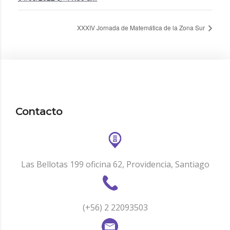
XXXIV Jornada de Matemática de la Zona Sur
Contacto
Las Bellotas 199 oficina 62, Providencia, Santiago
(+56) 2 22093503