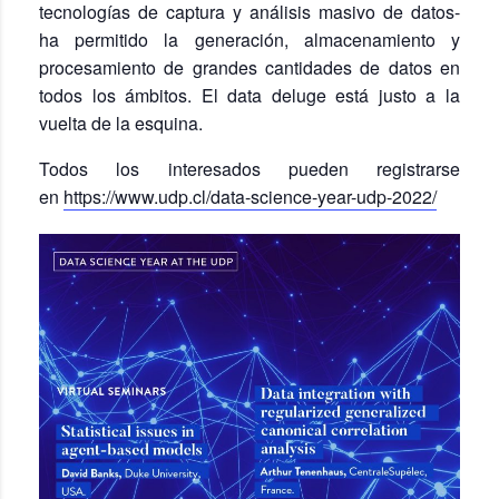
tecnologías de captura y análisis masivo de datos-
ha permitido la generación, almacenamiento y
procesamiento de grandes cantidades de datos en
todos los ámbitos. El data deluge está justo a la
vuelta de la esquina.
Todos los interesados pueden registrarse
en
https://www.udp.cl/data-science-year-udp-2022/