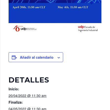
Añadir al calendario
DETALLES
Inicio:
20/04/2022 @ 11:30 am
Finaliza:
04/05/2022 @ 11:30 am