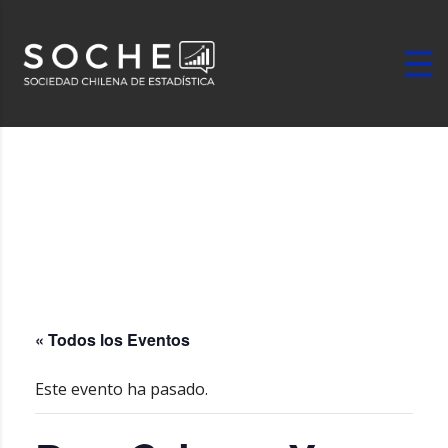
« Todos los Eventos
Este evento ha pasado.