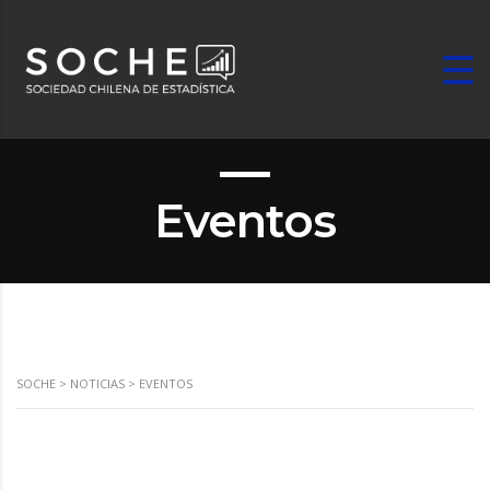
Eventos
SOCHE
>
NOTICIAS
>
EVENTOS