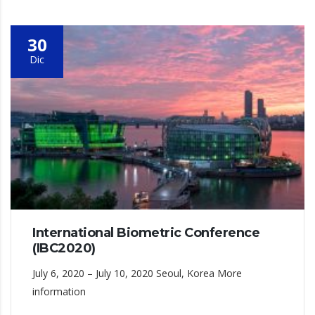
30
Dic
International Biometric Conference
(IBC2020)
July 6, 2020 – July 10, 2020 Seoul, Korea More
information